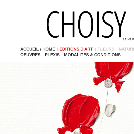
SAINT 
ACCUEIL / HOME
EDITIONS D'ART
FLEURS
NATUR
OEUVRES
PLEXIS
MODALITES & CONDITIONS